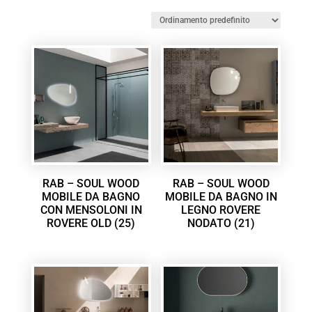
RAB – SOUL WOOD
RAB – SOUL WOOD
MOBILE DA BAGNO
MOBILE DA BAGNO IN
CON MENSOLONI IN
LEGNO ROVERE
ROVERE OLD (25)
NODATO (21)