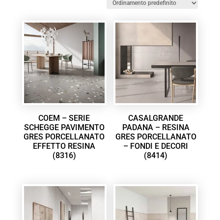
COEM – SERIE
CASALGRANDE
SCHEGGE PAVIMENTO
PADANA – RESINA
GRES PORCELLANATO
GRES PORCELLANATO
EFFETTO RESINA
– FONDI E DECORI
(8316)
(8414)