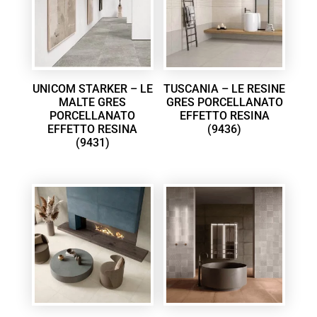
UNICOM STARKER – LE
TUSCANIA – LE RESINE
MALTE GRES
GRES PORCELLANATO
PORCELLANATO
EFFETTO RESINA
EFFETTO RESINA
(9436)
(9431)