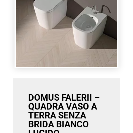
DOMUS FALERII –
QUADRA VASO A
TERRA SENZA
BRIDA BIANCO