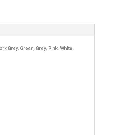
ark Grey, Green, Grey, Pink, White.