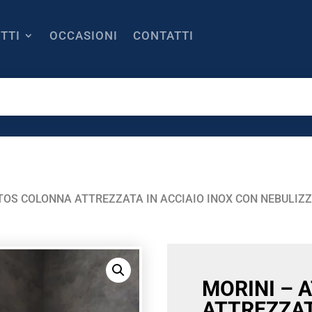
TTI
OCCASIONI
CONTATTI
ATOS COLONNA ATTREZZATA IN ACCIAIO INOX CON NEBULIZZA
MORINI – 
ATTREZZAT