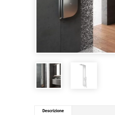
Descrizione