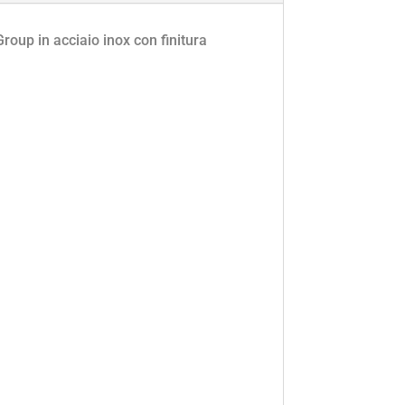
roup in acciaio inox con finitura