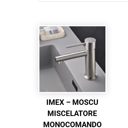
IMEX – MOSCU
MISCELATORE
MONOCOMANDO