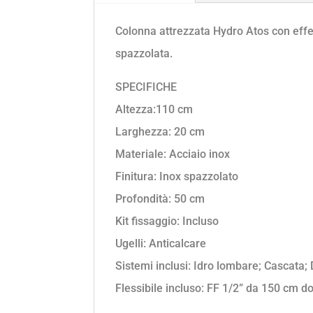
Colonna attrezzata Hydro Atos con effet
spazzolata.
SPECIFICHE
Altezza:110 cm
Larghezza: 20 cm
Materiale: Acciaio inox
Finitura: Inox spazzolato
Profondità: 50 cm
Kit fissaggio: Incluso
Ugelli: Anticalcare
Sistemi inclusi: Idro lombare; Cascata;
Flessibile incluso: FF 1/2” da 150 cm d