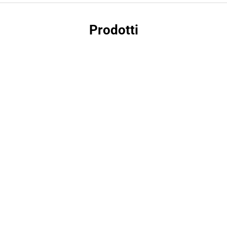
Prodotti