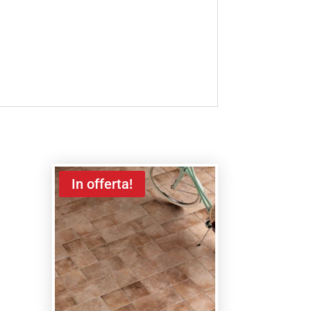
In offerta!