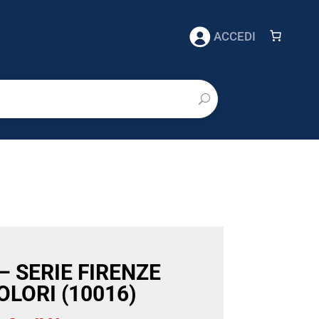
ACCEDI
– SERIE FIRENZE
OLORI (10016)