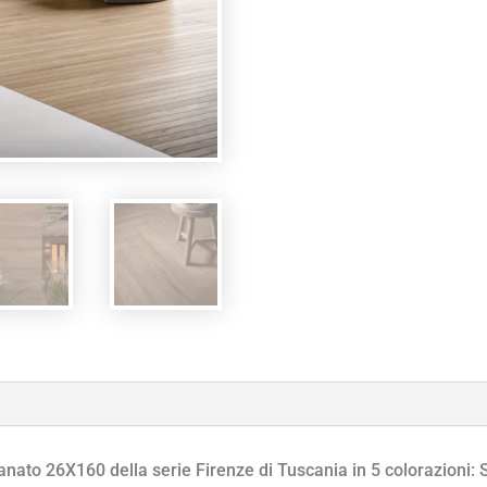
anato 26X160 della serie Firenze di Tuscania in 5 colorazioni: 