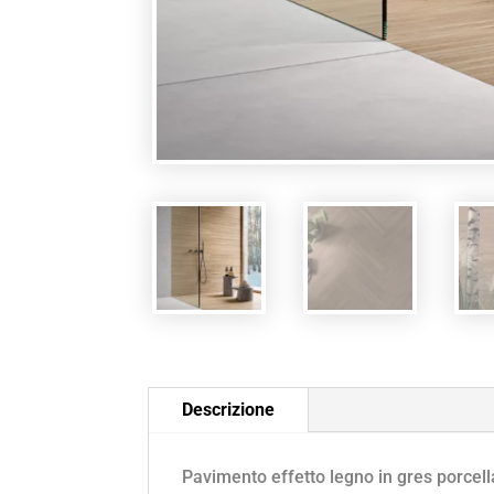
Descrizione
Pavimento effetto legno in gres porcell