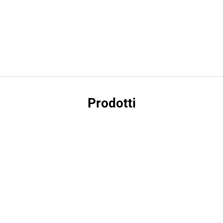
Prodotti