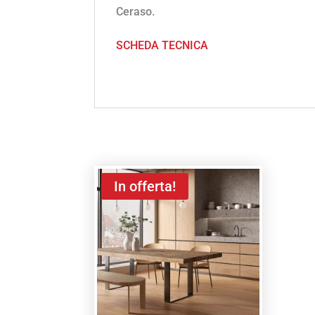
Ceraso.
SCHEDA TECNICA
In offerta!