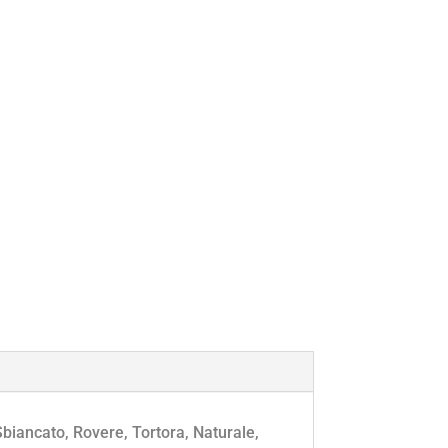
Sbiancato, Rovere, Tortora, Naturale,