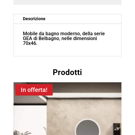
Descrizione
Mobile da bagno moderno, della serie
GEA di Belbagno, nelle dimensioni
70x46.
Prodotti
In offerta!