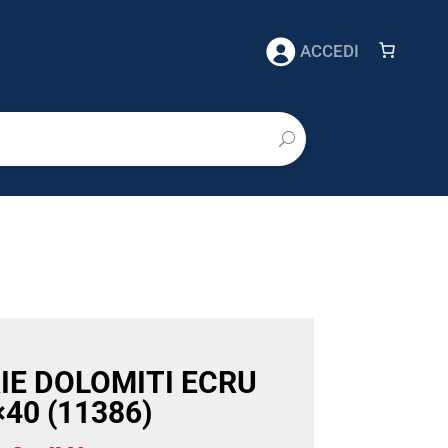
ACCEDI
IE DOLOMITI ECRU
×40 (11386)