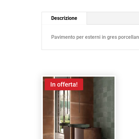
Descrizione
Pavimento per esterni in gres porcellan
In offerta!