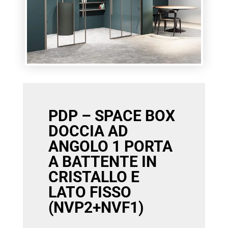
PDP – SPACE BOX
DOCCIA AD
ANGOLO 1 PORTA
A BATTENTE IN
CRISTALLO E
LATO FISSO
(NVP2+NVF1)