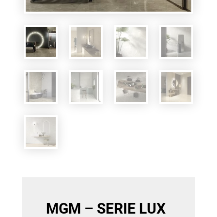
MGM – SERIE LUX